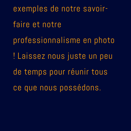
exemples de notre savoir-
faire et notre
professionnalisme en photo
! Laissez nous juste un peu
de temps pour réunir tous
ce que nous possédons.