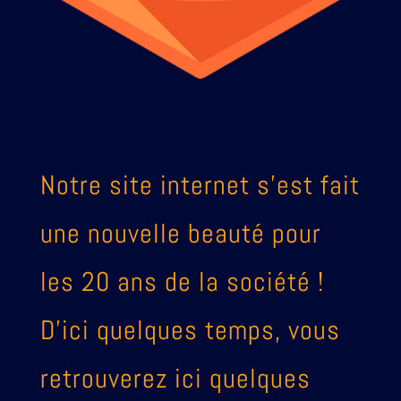
Notre site internet s’est fait
une nouvelle beauté pour
les 20 ans de la société !
D’ici quelques temps, vous
retrouverez ici quelques